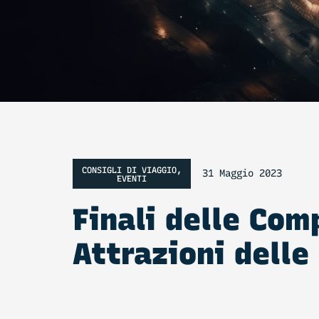
CONSIGLI DI VIAGGIO
,
31 Maggio 2023
EVENTI
Finali delle Com
Attrazioni delle 