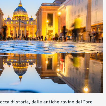
bocca di storia, dalle antiche rovine del Foro