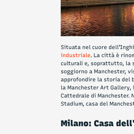
Situata nel cuore dell’Ingh
industriale
. La città è rin
culturali e, soprattutto, la
soggiorno a Manchester, vi
approfondire la storia del b
la Manchester Art Gallery, 
Cattedrale di Manchester. N
Stadium, casa del Manchest
Milano: Casa dell