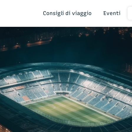
Consigli di viaggio
Eventi