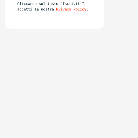
Cliccando sul tasto “Iscriviti”
accetti la nostra
Privacy Policy
.