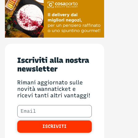
Iscriviti alla nostra
newsletter
Rimani aggiornato sulle
novità wannaticket e
ricevi tanti altri vantaggi!
ISCRIVITI