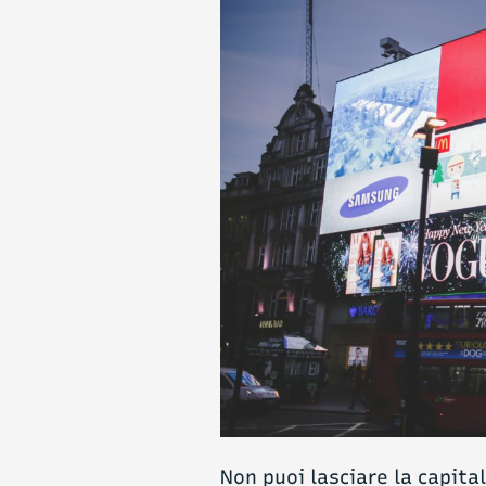
Non puoi lasciare la capita