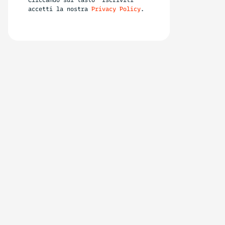
accetti la nostra
Privacy Policy
.