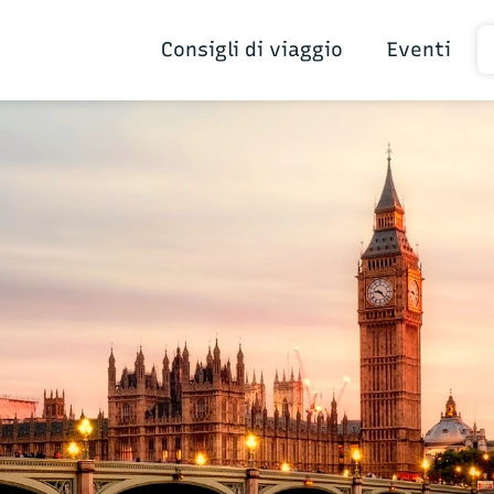
Consigli di viaggio
Eventi