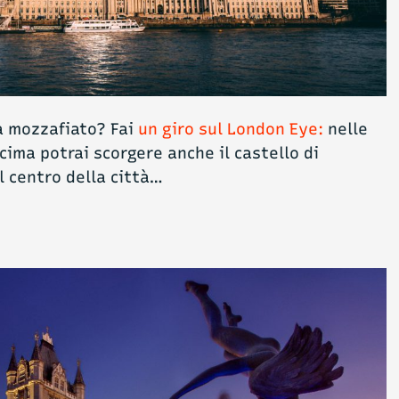
 mozzafiato? Fai
un giro sul London Eye:
nelle
cima potrai scorgere anche il castello di
l centro della città…