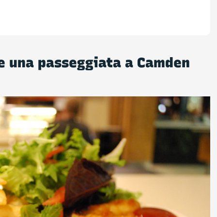
s e una passeggiata a Camden