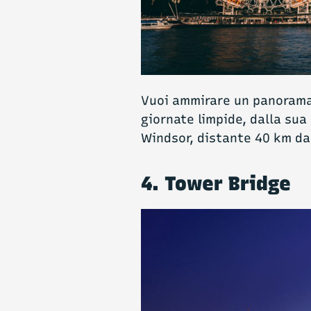
Vuoi ammirare un panorama
giornate limpide, dalla sua 
Windsor, distante 40 km da
4. Tower Bridge