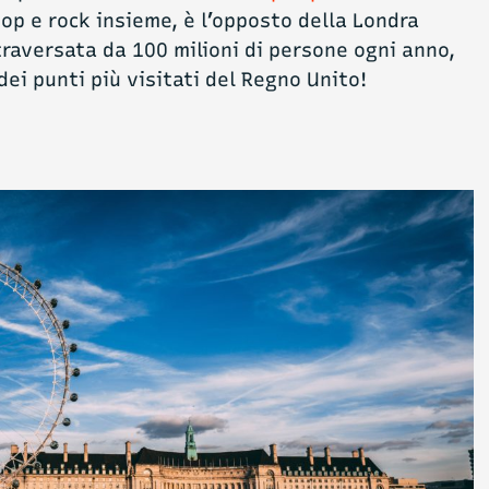
op e rock insieme, è l’opposto della Londra
traversata da 100 milioni di persone ogni anno,
ei punti più visitati del Regno Unito!