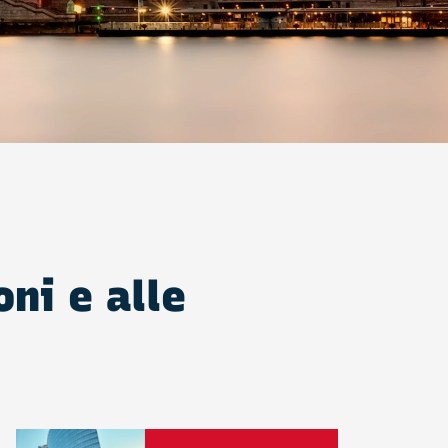
oni e alle