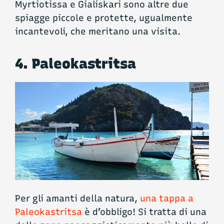
Myrtiotissa e Gialiskari sono altre due
spiagge piccole e protette, ugualmente
incantevoli, che meritano una visita.
4. Paleokastritsa
Per gli amanti della natura,
una tappa a
Paleokastritsa
è d’obbligo! Si tratta di una