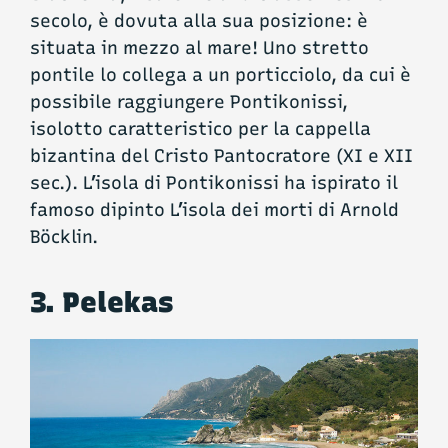
secolo, è dovuta alla sua posizione: è
situata in mezzo al mare! Uno stretto
pontile lo collega a un porticciolo, da cui è
possibile raggiungere Pontikonissi,
isolotto caratteristico per la cappella
bizantina del Cristo Pantocratore (XI e XII
sec.). L’isola di Pontikonissi ha ispirato il
famoso dipinto L’isola dei morti di Arnold
Böcklin.
3. Pelekas