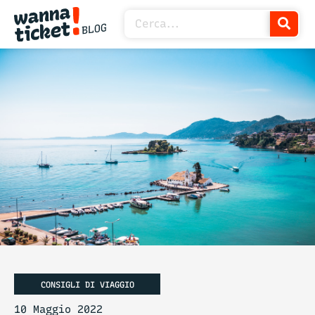
CONSIGLI DI VIAGGIO
10 Maggio 2022