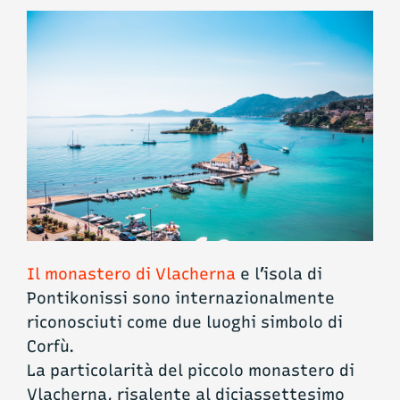
Il monastero di Vlacherna
e l’isola di
Pontikonissi sono internazionalmente
riconosciuti come due luoghi simbolo di
Corfù.
La particolarità del piccolo monastero di
Vlacherna, risalente al diciassettesimo