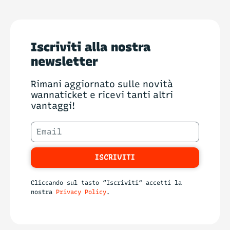
Iscriviti alla nostra
newsletter
Rimani aggiornato sulle novità
wannaticket e ricevi tanti altri
vantaggi!
ISCRIVITI
Cliccando sul tasto “Iscriviti” accetti la
nostra
Privacy Policy
.