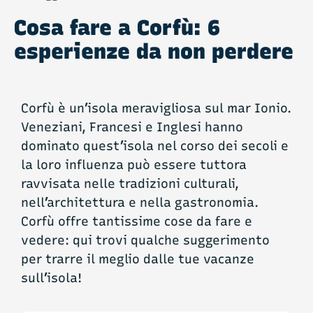
Cosa fare a Corfù: 6
esperienze da non perdere
Corfù è un’isola meravigliosa sul mar Ionio.
Veneziani, Francesi e Inglesi hanno
dominato quest’isola nel corso dei secoli e
la loro influenza può essere tuttora
ravvisata nelle tradizioni culturali,
nell’architettura e nella gastronomia.
Corfù offre tantissime cose da fare e
vedere: qui trovi qualche suggerimento
per trarre il meglio dalle tue vacanze
sull’isola!