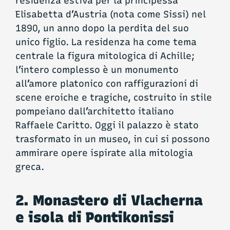
residenza estiva per la principessa
Elisabetta d’Austria (nota come Sissi) nel
1890, un anno dopo la perdita del suo
unico figlio. La residenza ha come tema
centrale la figura mitologica di Achille;
l’intero complesso è un monumento
all’amore platonico con raffigurazioni di
scene eroiche e tragiche, costruito in stile
pompeiano dall’architetto italiano
Raffaele Caritto. Oggi il palazzo è stato
trasformato in un museo, in cui si possono
ammirare opere ispirate alla mitologia
greca.
2. Monastero di Vlacherna
e isola di Pontikonissi