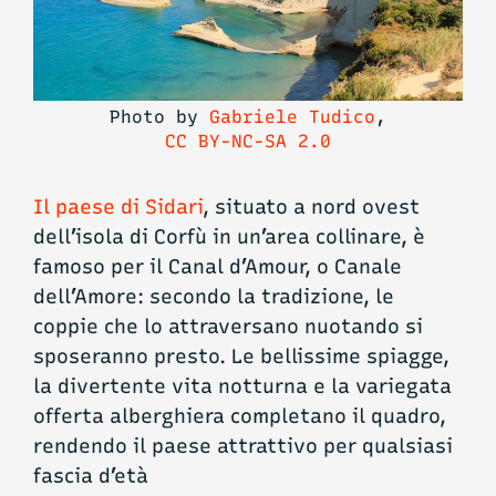
Photo by
Gabriele Tudico
,
CC BY-NC-SA 2.0
Il paese di Sidari
, situato a nord ovest
dell’isola di Corfù in un’area collinare, è
famoso per il Canal d’Amour, o Canale
dell’Amore: secondo la tradizione, le
coppie che lo attraversano nuotando si
sposeranno presto. Le bellissime spiagge,
la divertente vita notturna e la variegata
offerta alberghiera completano il quadro,
rendendo il paese attrattivo per qualsiasi
fascia d’età