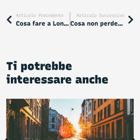
Articolo Precedente
Articolo Successivo
Cosa fare a Londra: guida alle attrazioni e alle attività più famose
Cosa non perdere a Firenze: le attività e attrazioni più belle
Ti potrebbe
interessare anche