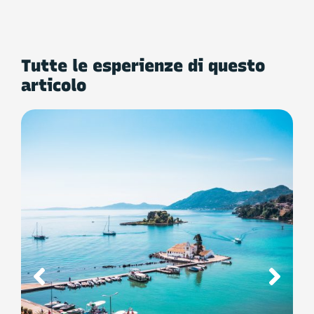
Tutte le esperienze di questo
articolo