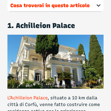
Cosa troverai in questo articolo
1. Achilleion Palace
L’Achilleion Palace
, situato a 10 km dalla
città di Corfù, venne fatto costruire come