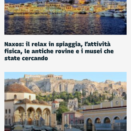
Naxos: il relax in spiaggia, l’attività
fisica, le antiche rovine e i musei che
state cercando