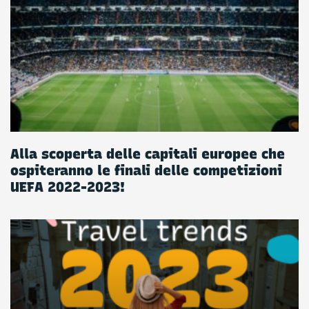
Alla scoperta delle capitali europee che
ospiteranno le finali delle competizioni
UEFA 2022-2023!