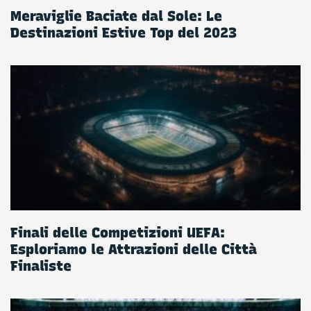
Meraviglie Baciate dal Sole: Le
Destinazioni Estive Top del 2023
Finali delle Competizioni UEFA:
Esploriamo le Attrazioni delle Città
Finaliste