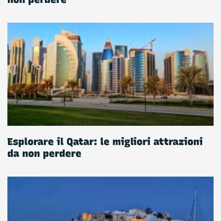
Esplorare il Qatar: le migliori attrazioni
da non perdere