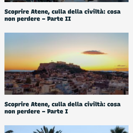
Scoprire Atene, culla della civiltà: cosa
non perdere – Parte II
Scoprire Atene, culla della civiltà: cosa
non perdere – Parte I