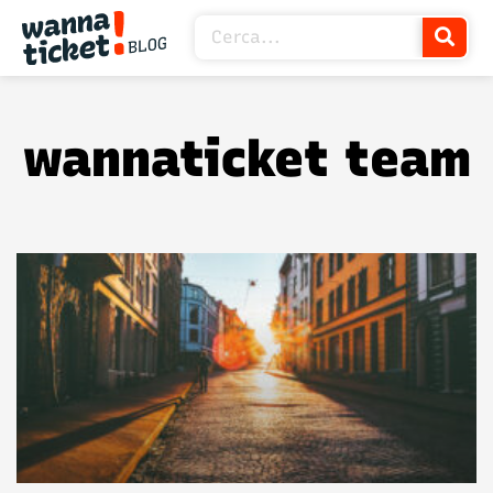
wannaticket team