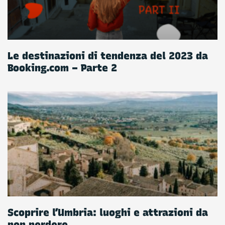
Le destinazioni di tendenza del 2023 da
Booking.com – Parte 2
Scoprire l’Umbria: luoghi e attrazioni da
non perdere