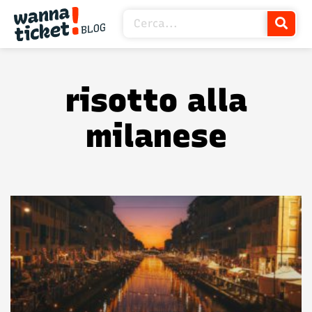
risotto alla
milanese