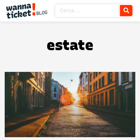
estate